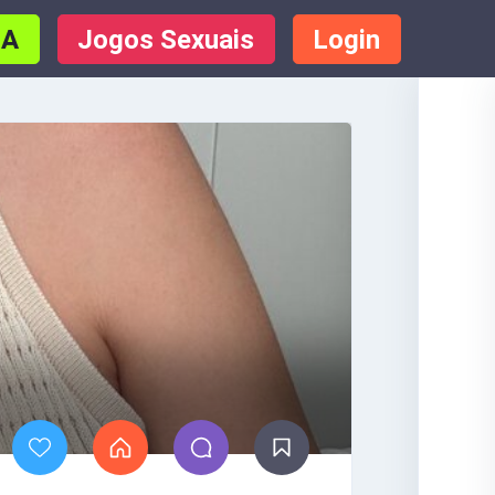
IA
Jogos Sexuais
Login